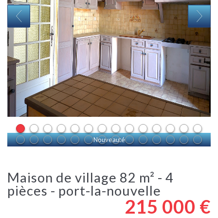
Nouveauté
maison de village 82 m² - 4
pièces - port-la-nouvelle
215 000
€