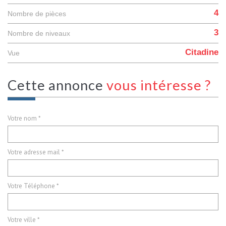
4
Nombre de pièces
3
Nombre de niveaux
Citadine
Vue
cette annonce
vous intéresse ?
Votre nom *
Votre adresse mail *
Votre Téléphone *
Votre ville *