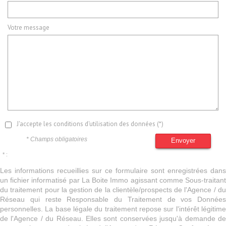
Votre message
J'accepte les conditions d'utilisation des données (*)
* Champs obligatoires
Envoyer
* :
Les informations recueillies sur ce formulaire sont enregistrées dans
un fichier informatisé par La Boite Immo agissant comme Sous-traitant
du traitement pour la gestion de la clientèle/prospects de l'Agence / du
Réseau qui reste Responsable du Traitement de vos Données
personnelles. La base légale du traitement repose sur l'intérêt légitime
de l'Agence / du Réseau. Elles sont conservées jusqu'à demande de