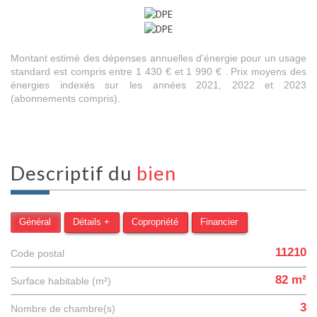
Montant estimé des dépenses annuelles d'énergie pour un usage
standard est compris entre 1 430 € et 1 990 € . Prix moyens des
énergies indexés sur les années 2021, 2022 et 2023
(abonnements compris).
descriptif du
bien
Général
Détails +
Copropriété
Financier
11210
Code postal
82 m²
Surface habitable (m²)
3
Nombre de chambre(s)