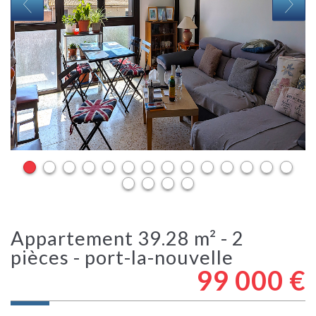
appartement 39.28 m² - 2
pièces - port-la-nouvelle
99 000
€