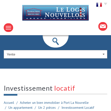
Choisir la langue
Vente
investissement
locatif
Accueil
Acheter un bien immobilier à Port La Nouvelle
Un appartement
Un 2 pièces
Investissement Locatif