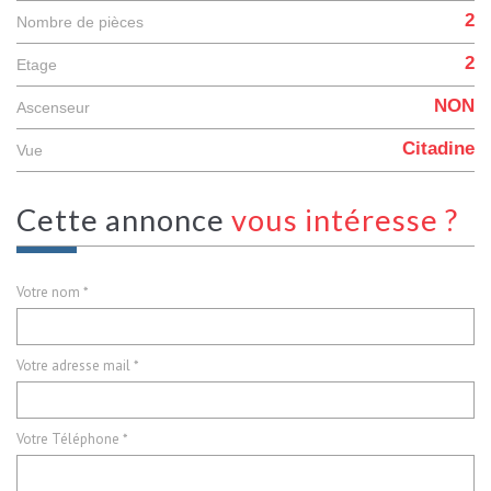
2
Nombre de pièces
2
Etage
NON
Ascenseur
Citadine
Vue
cette annonce
vous intéresse ?
Votre nom *
Votre adresse mail *
Votre Téléphone *