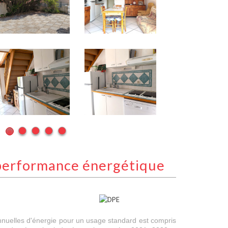
performance énergétique
nuelles d'énergie pour un usage standard est compris