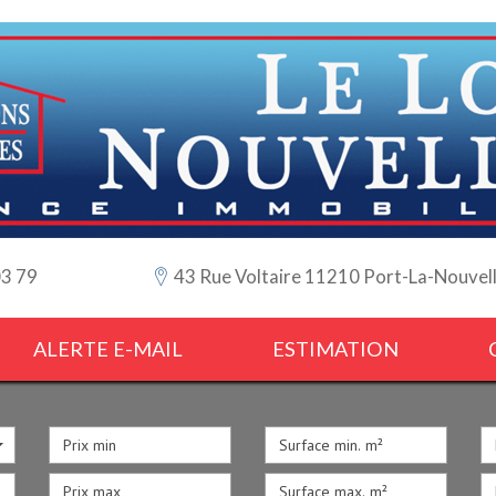
03 79
43 Rue Voltaire 11210 Port-La-Nouvel
ALERTE E-MAIL
ESTIMATION