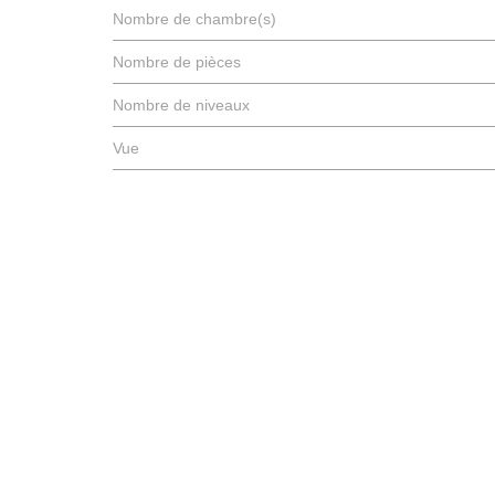
Nombre de chambre(s)
Nombre de pièces
Nombre de niveaux
Vue