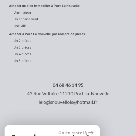
acheter un bien immobilier à Port La Nouvelle
Une maison
Un appartement
Une villa
acheter à Port La Nouvelle, par nombre de pièces
Un 2 pièces
Un 3 pièces
Un 4 pièces
Un 5 pièces
04 68 46 14 95
43 Rue Voltaire
11210
Port-la-Nouvelle
lelogisnouvellois@hotmail.fr
On en reste là