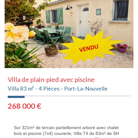
Villa de plain-pied avec piscine
Villa 83 m² - 4 Pièces - Port-La-Nouvelle
268 000
€
Sur 321m² de terrain partiellement arboré avec chalet
bois et piscine (7x4) couverte, Villa T4 de 83m² de SH